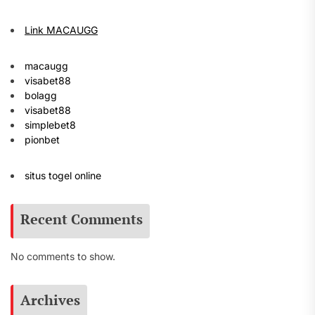
Link MACAUGG
macaugg
visabet88
bolagg
visabet88
simplebet8
pionbet
situs togel online
Recent Comments
No comments to show.
Archives