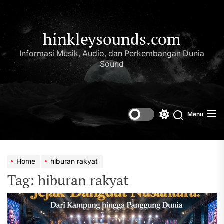
Skip
to
the
hinkleysounds.com
content
Informasi Musik, Audio, dan Perkembangan Dunia
Sound
Menu
Switch
Search
color
mode
Home
hiburan rakyat
Tag:
hiburan rakyat