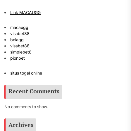
Link MACAUGG
macaugg
visabet88
bolagg
visabet88
simplebet8
pionbet
situs togel online
Recent Comments
No comments to show.
Archives