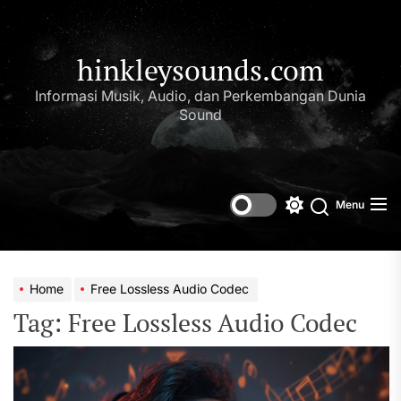
Skip
to
the
hinkleysounds.com
content
Informasi Musik, Audio, dan Perkembangan Dunia
Sound
Menu
Switch
Search
color
mode
Home
Free Lossless Audio Codec
Tag:
Free Lossless Audio Codec