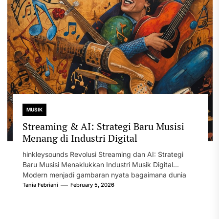
MUSIK
Streaming & AI: Strategi Baru Musisi
Menang di Industri Digital
hinkleysounds Revolusi Streaming dan AI: Strategi
Baru Musisi Menaklukkan Industri Musik Digital
Modern menjadi gambaran nyata bagaimana dunia
musik berubah...
Tania Febriani
February 5, 2026