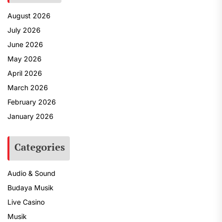
August 2026
July 2026
June 2026
May 2026
April 2026
March 2026
February 2026
January 2026
Categories
Audio & Sound
Budaya Musik
Live Casino
Musik