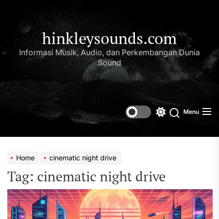
Skip
to
the
hinkleysounds.com
content
Informasi Musik, Audio, dan Perkembangan Dunia
Sound
Menu
Switch
Search
color
mode
Home
cinematic night drive
Tag:
cinematic night drive