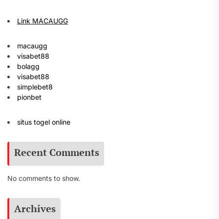
Link MACAUGG
macaugg
visabet88
bolagg
visabet88
simplebet8
pionbet
situs togel online
Recent Comments
No comments to show.
Archives